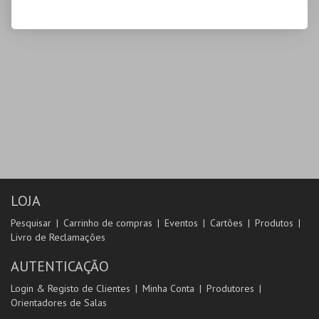
LOJA
Pesquisar
Carrinho de compras
Eventos
Cartões
Produtos
Livro de Reclamações
AUTENTICAÇÃO
Login & Registo de Clientes
Minha Conta
Produtores
Orientadores de Salas