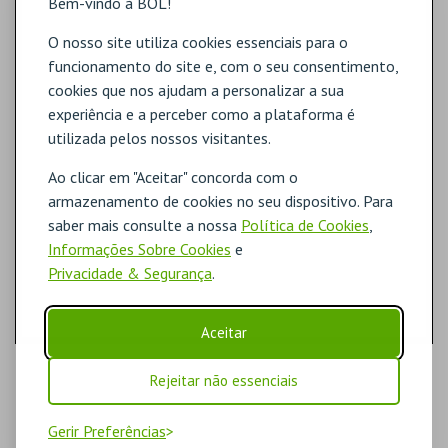
Bem-vindo à BOL!
O nosso site utiliza cookies essenciais para o
funcionamento do site e, com o seu consentimento,
cookies que nos ajudam a personalizar a sua
experiência e a perceber como a plataforma é
utilizada pelos nossos visitantes.
Ao clicar em "Aceitar" concorda com o
armazenamento de cookies no seu dispositivo. Para
saber mais consulte a nossa
Política de Cookies
,
Informações Sobre Cookies
e
Privacidade & Segurança
.
Aceitar
Rejeitar não essenciais
Gerir Preferências