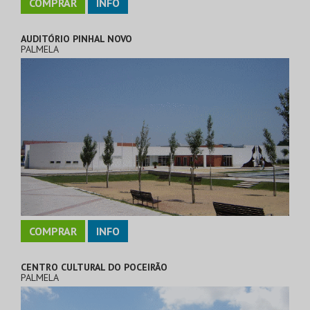
COMPRAR
INFO
AUDITÓRIO PINHAL NOVO
PALMELA
COMPRAR
INFO
CENTRO CULTURAL DO POCEIRÃO
PALMELA