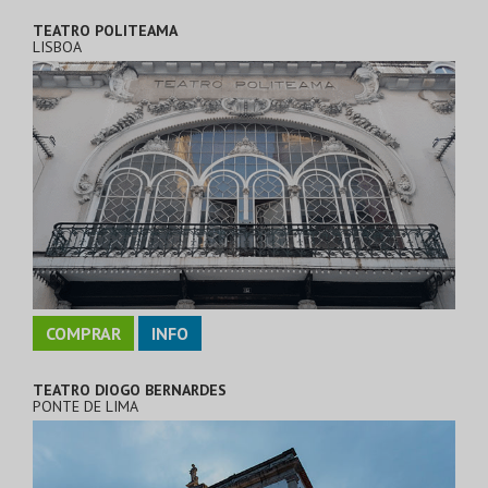
TEATRO POLITEAMA
LISBOA
COMPRAR
INFO
TEATRO DIOGO BERNARDES
PONTE DE LIMA