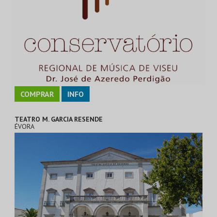
COMPRAR
INFO
TEATRO M. GARCIA RESENDE
ÉVORA