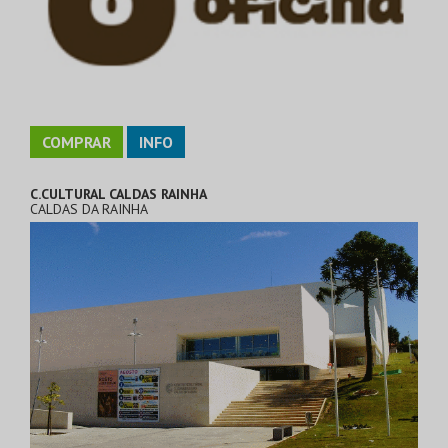
COMPRAR
INFO
C.CULTURAL CALDAS RAINHA
CALDAS DA RAINHA