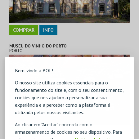
COMPRAR
INFO
MUSEU DO VINHO DO PORTO
PORTO
Bem-vindo à BOL!
O nosso site utiliza cookies essenciais para o
funcionamento do site e, com o seu consentimento,
cookies que nos ajudam a personalizar a sua
experiência e a perceber como a plataforma é
utilizada pelos nossos visitantes.
Ao clicar em "Aceitar" concorda com o
armazenamento de cookies no seu dispositivo. Para
COMPRAR
INFO