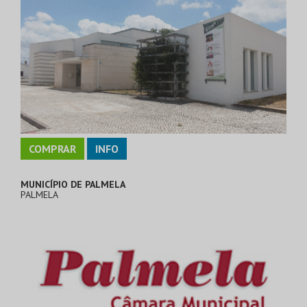
COMPRAR
INFO
MUNICÍPIO DE PALMELA
PALMELA