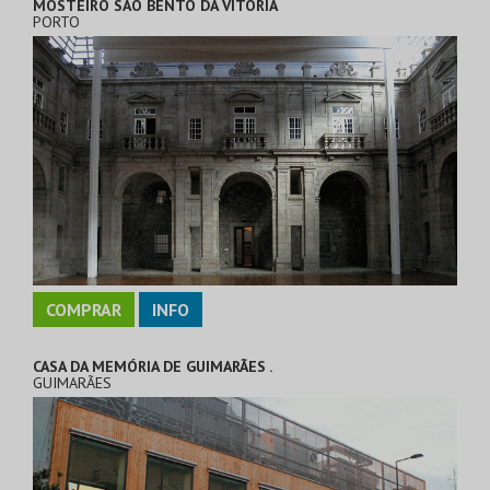
MOSTEIRO SÃO BENTO DA VITÓRIA
PORTO
COMPRAR
INFO
CASA DA MEMÓRIA DE GUIMARÃES .
GUIMARÃES