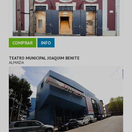
COMPRAR
INFO
TEATRO MUNICIPAL JOAQUIM BENITE
ALMADA