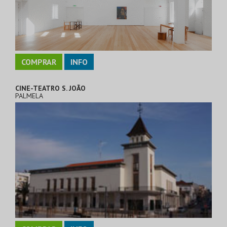
COMPRAR
INFO
CINE-TEATRO S. JOÃO
PALMELA