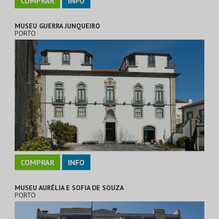
COMPRAR
INFO
MUSEU GUERRA JUNQUEIRO
PORTO
COMPRAR
INFO
MUSEU AURÉLIA E SOFIA DE SOUZA
PORTO