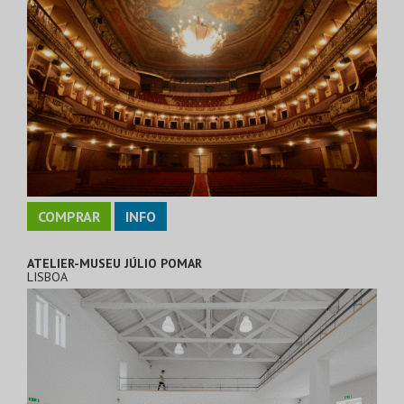
COMPRAR
INFO
ATELIER-MUSEU JÚLIO POMAR
LISBOA