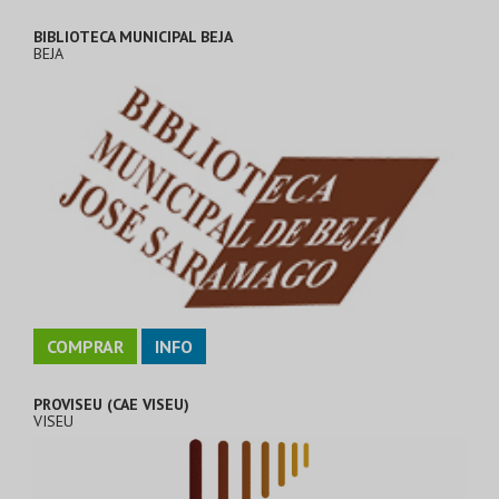
BIBLIOTECA MUNICIPAL BEJA
BEJA
COMPRAR
INFO
PROVISEU (CAE VISEU)
VISEU