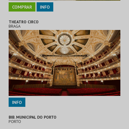
COMPRAR
INFO
THEATRO CIRCO
BRAGA
INFO
BIB. MUNICIPAL DO PORTO
PORTO