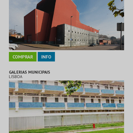
COMPRAR
INFO
GALERIAS MUNICIPAIS
LISBOA