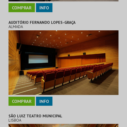
COMPRAR
INFO
AUDITÓRIO FERNANDO LOPES-GRAÇA
ALMADA
COMPRAR
INFO
SÃO LUIZ TEATRO MUNICIPAL
LISBOA