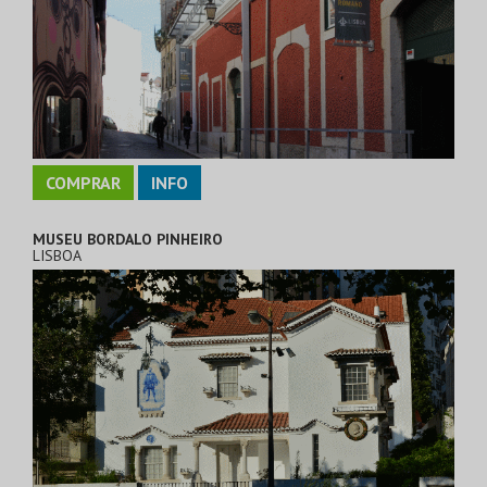
COMPRAR
INFO
MUSEU BORDALO PINHEIRO
LISBOA