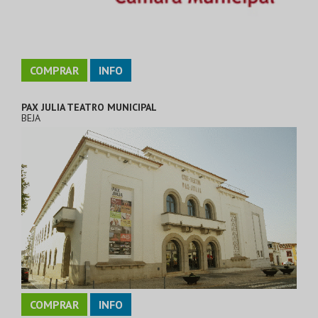
COMPRAR
INFO
PAX JULIA TEATRO MUNICIPAL
BEJA
COMPRAR
INFO