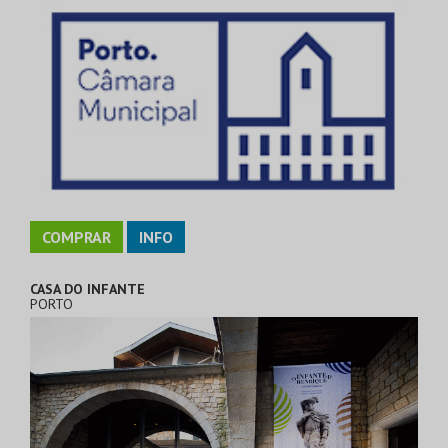
COMPRAR
INFO
CASA DO INFANTE
PORTO