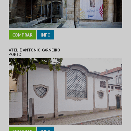
COMPRAR
INFO
ATELIÊ ANTÓNIO CARNEIRO
PORTO