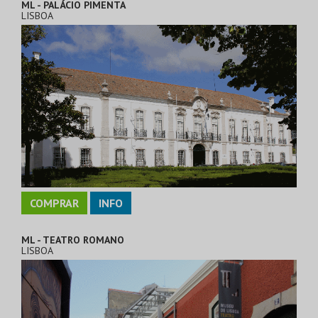
ML - PALÁCIO PIMENTA
LISBOA
COMPRAR
INFO
ML - TEATRO ROMANO
LISBOA